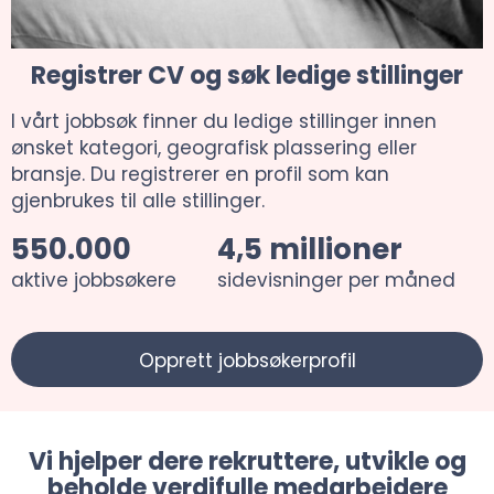
Registrer CV og søk ledige stillinger
I vårt jobbsøk finner du ledige stillinger innen
ønsket kategori, geografisk plassering eller
bransje. Du registrerer en profil som kan
gjenbrukes til alle stillinger.
550.000
4,5 millioner
aktive jobbsøkere
sidevisninger per måned
Opprett jobbsøkerprofil
Vi hjelper dere rekruttere, utvikle og
beholde verdifulle medarbeidere