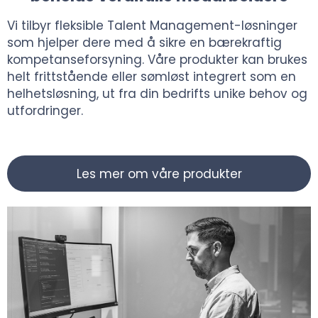
Vi tilbyr fleksible Talent Management-løsninger
som hjelper dere med å sikre en bærekraftig
kompetanseforsyning. Våre produkter kan brukes
helt frittstående eller sømløst integrert som en
helhetsløsning, ut fra din bedrifts unike behov og
utfordringer.
Les mer om våre produkter