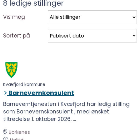
8
ledige stillinger
Vis meg
Sortert på
Kvæfjord kommune
Barnevernkonsulent
Barneverntjenesten i Kvæfjord har ledig stilling
som Barnevernskonsulent , med ønsket
tiltredelse 1. oktober 2026. ...
Borkenes
Heltid