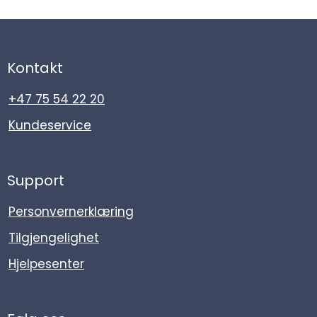
Kontakt
+47 75 54 22 20
Kundeservice
Support
Personvernerklæring
Tilgjengelighet
Hjelpesenter