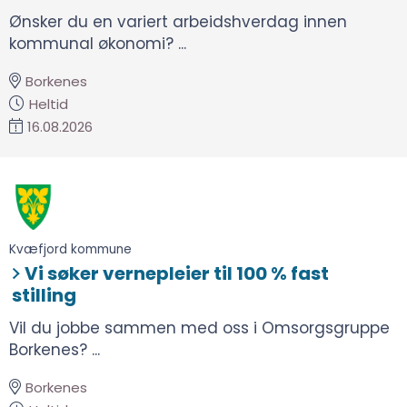
Ønsker du en variert arbeidshverdag innen
kommunal økonomi? ...
Borkenes
Heltid
16.08.2026
Kvæfjord kommune
Vi søker vernepleier til 100 % fast
stilling
Vil du jobbe sammen med oss i Omsorgsgruppe
Borkenes? ...
Borkenes