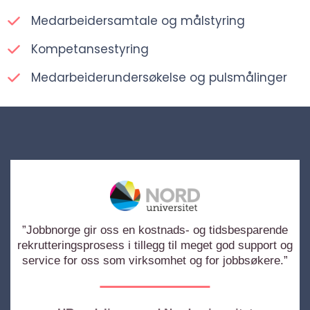
Medarbeidersamtale og målstyring
Kompetansestyring
Medarbeiderundersøkelse og pulsmålinger
”Jobbnorge gir oss en kostnads- og tidsbesparende
rekrutteringsprosess i tillegg til meget god support og
service for oss som virksomhet og for jobbsøkere.”