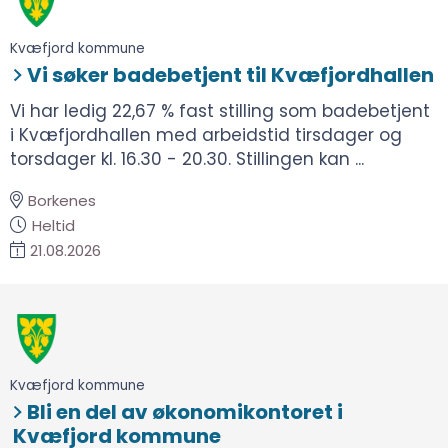
Kvæfjord kommune
Vi søker badebetjent til Kvæfjordhallen
Vi har ledig 22,67 % fast stilling som badebetjent
i Kvæfjordhallen med arbeidstid tirsdager og
torsdager kl. 16.30 - 20.30. Stillingen kan ...
Borkenes
Heltid
21.08.2026
Kvæfjord kommune
Bli en del av økonomikontoret i
Kvæfjord kommune