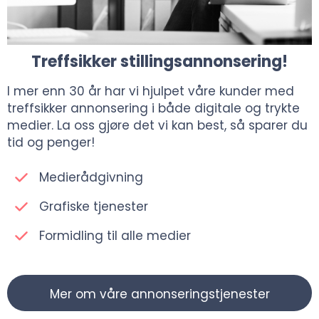
Treffsikker stillingsannonsering!
I mer enn 30 år har vi hjulpet våre kunder med
treffsikker annonsering i både digitale og trykte
medier. La oss gjøre det vi kan best, så sparer du
tid og penger!
Medierådgivning
Grafiske tjenester
Formidling til alle medier
Mer om våre annonseringstjenester