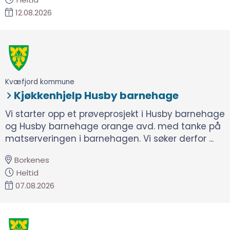
12.08.2026
Kvæfjord kommune
Kjøkkenhjelp Husby barnehage
Vi starter opp et prøveprosjekt i Husby barnehage
og Husby barnehage orange avd. med tanke på
matserveringen i barnehagen. Vi søker derfor ...
Borkenes
Heltid
07.08.2026