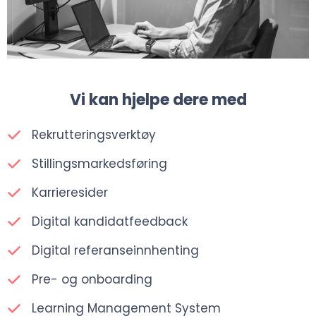
Vi kan hjelpe dere med
Rekrutteringsverktøy
Stillingsmarkedsføring
Karrieresider
Digital kandidatfeedback
Digital referanseinnhenting
Pre- og onboarding
Learning Management System