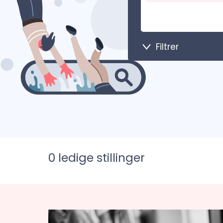
Filtrer
0
ledige stillinger