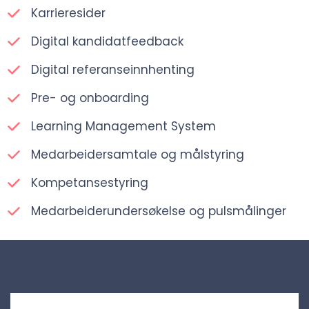
Karrieresider
Digital kandidatfeedback
Digital referanseinnhenting
Pre- og onboarding
Learning Management System
Medarbeidersamtale og målstyring
Kompetansestyring
Medarbeiderundersøkelse og pulsmålinger