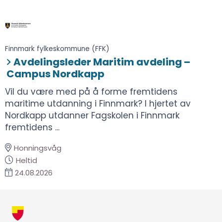
Finnmark fylkeskommune (FFK)
Avdelingsleder Maritim avdeling –
Campus Nordkapp
Vil du være med på å forme fremtidens
maritime utdanning i Finnmark? I hjertet av
Nordkapp utdanner Fagskolen i Finnmark
fremtidens ...
Honningsvåg
Heltid
24.08.2026