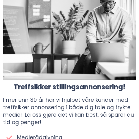
Treffsikker stillingsannonsering!
I mer enn 30 år har vi hjulpet våre kunder med
treffsikker annonsering i både digitale og trykte
medier. La oss gjøre det vi kan best, så sparer du
tid og penger!
Medierådgivning