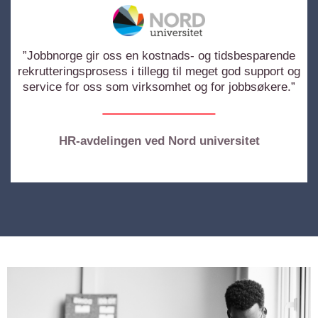
”Jobbnorge gir oss en kostnads- og tidsbesparende
rekrutteringsprosess i tillegg til meget god support og
service for oss som virksomhet og for jobbsøkere.”
HR-avdelingen ved Nord universitet