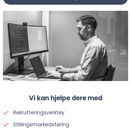
Vi kan hjelpe dere med
Rekrutteringsverktøy
Stillingsmarkedsføring