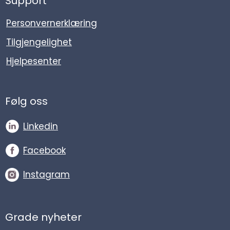
Support
Personvernerklæring
Tilgjengelighet
Hjelpesenter
Følg oss
Linkedin
Facebook
Instagram
Grade nyheter