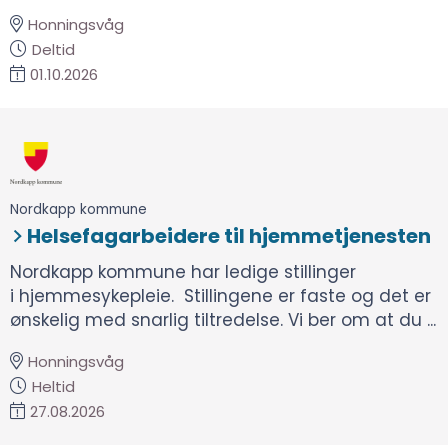
Honningsvåg
Deltid
01.10.2026
Nordkapp kommune
Helsefagarbeidere til hjemmetjenesten
Nordkapp kommune har ledige stillinger
i hjemmesykepleie. Stillingene er faste og det er
ønskelig med snarlig tiltredelse. Vi ber om at du ...
Honningsvåg
Heltid
27.08.2026