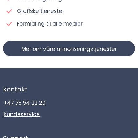
Grafiske tjenester
Formidling til alle medier
Mer om våre annonseringstjenester
Kontakt
+47 75 54 22 20
Kundeservice