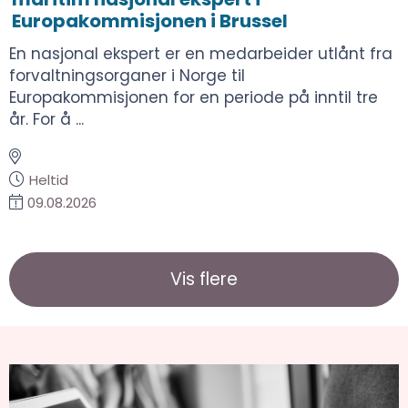
Europakommisjonen i Brussel
En nasjonal ekspert er en medarbeider utlånt fra
forvaltningsorganer i Norge til
Europakommisjonen for en periode på inntil tre
år. For å ...
Heltid
09.08.2026
Vis flere