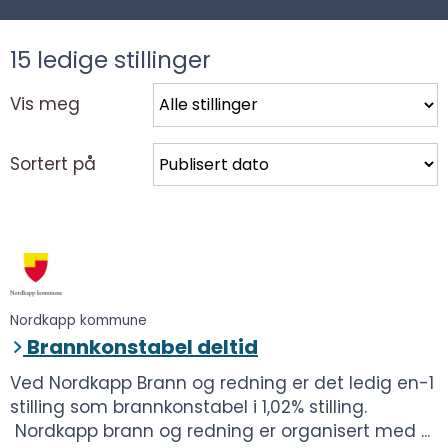
15
ledige stillinger
Vis meg
Sortert på
Nordkapp kommune
Brannkonstabel deltid
Ved Nordkapp Brann og redning er det ledig en-1
stilling som brannkonstabel i 1,02% stilling.
Nordkapp brann og redning er organisert med ...