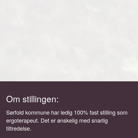
Om stillingen:
Sørfold kommune har ledig 100% fast stilling som
ergoterapeut. Det er ønskelig med snarlig
tiltredelse.