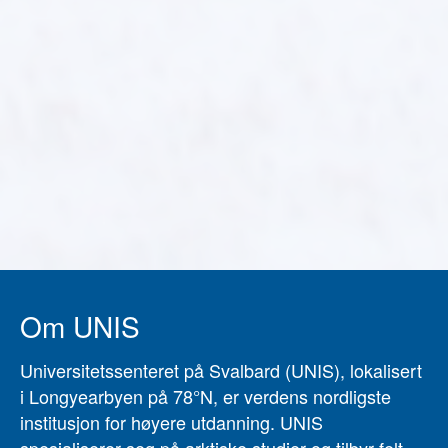
Om UNIS
Universitetssenteret på Svalbard (UNIS), lokalisert
i Longyearbyen på 78°N, er verdens nordligste
institusjon for høyere utdanning. UNIS