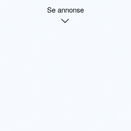
Se annonse