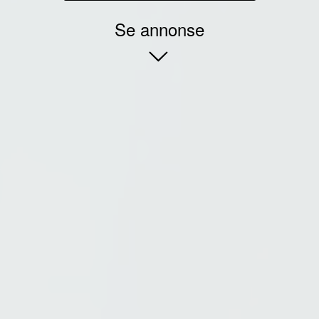
Se annonse