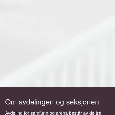
Om avdelingen og seksjonen
Avdeling for samfunn og arena består av de tre