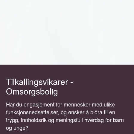
Tilkallingsvikarer -
Omsorgsbolig
Har du engasjement for mennesker med ulike
funksjonsnedsettelser, og ønsker å bidra til en
trygg, innholdsrik og meningsfull hverdag for barn
og unge?