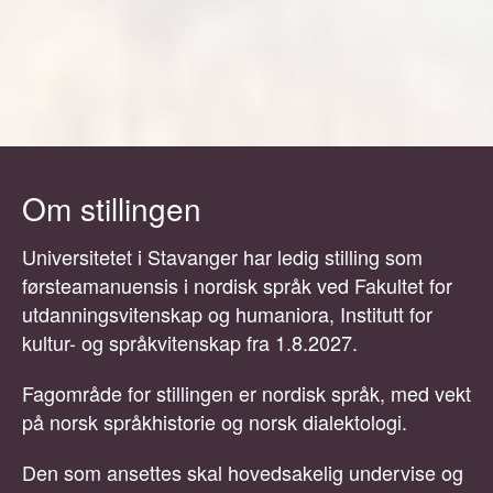
Om stillingen
Universitetet i Stavanger har ledig stilling som
førsteamanuensis i nordisk språk ved Fakultet for
utdanningsvitenskap og humaniora, Institutt for
kultur- og språkvitenskap fra 1.8.2027.
Fagområde for stillingen er nordisk språk, med vekt
på norsk språkhistorie og norsk dialektologi.
Den som ansettes skal hovedsakelig undervise og