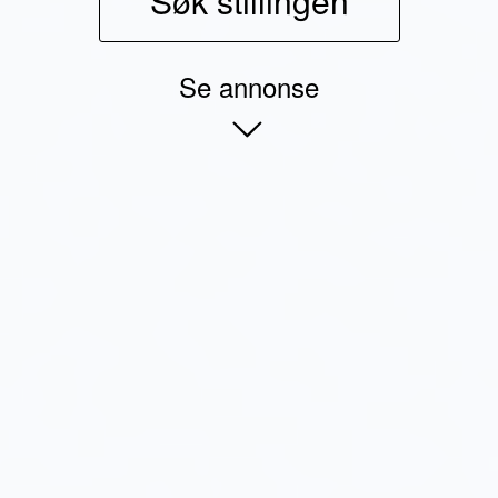
Søk stillingen
Se annonse