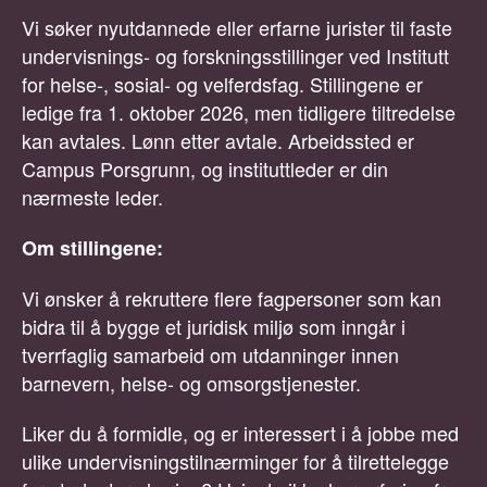
Vi søker nyutdannede eller erfarne jurister til faste
undervisnings- og forskningsstillinger ved Institutt
for helse-, sosial- og velferdsfag. Stillingene er
ledige fra 1. oktober 2026, men tidligere tiltredelse
kan avtales. Lønn etter avtale. Arbeidssted er
Campus Porsgrunn, og instituttleder er din
nærmeste leder.
Om stillingene:
Vi ønsker å rekruttere flere fagpersoner som kan
bidra til å bygge et juridisk miljø som inngår i
tverrfaglig samarbeid om utdanninger innen
barnevern, helse- og omsorgstjenester.
Liker du å formidle, og er interessert i å jobbe med
ulike undervisningstilnærminger for å tilrettelegge