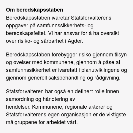
Om beredskapsstaben
Beredskapsstaben ivaretar Statsforvalterens
oppgaver på samfunnssikkerhets- og
beredskapsfeltet. Vi har ansvar for å ha oversikt
over risiko- og sårbarhet i Agder.
Beredskapsstaben forebygger risiko gjennom tilsyn
og øvelser med kommunene, gjennom å påse at
samfunnssikkerhet er ivaretatt i planutviklingene og
gjennom generell saksbehandling og rådgivning.
Statsforvalteren har også en definert rolle innen
samordning og håndtering av
hendelser. Kommunene, regionale aktører og
Statsforvalterens egen organisasjon er de viktigste
målgruppene for arbeidet vårt.