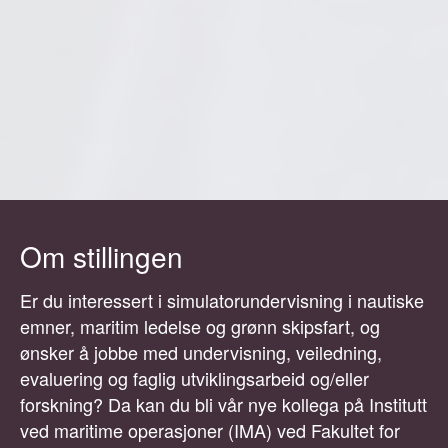
Om stillingen
Er du interessert i simulatorundervisning i nautiske
emner, maritim ledelse og grønn skipsfart, og
ønsker å jobbe med undervisning, veiledning,
evaluering og faglig utviklingsarbeid og/eller
forskning? Da kan du bli vår nye kollega på Institutt
ved maritime operasjoner (IMA) ved Fakultet for