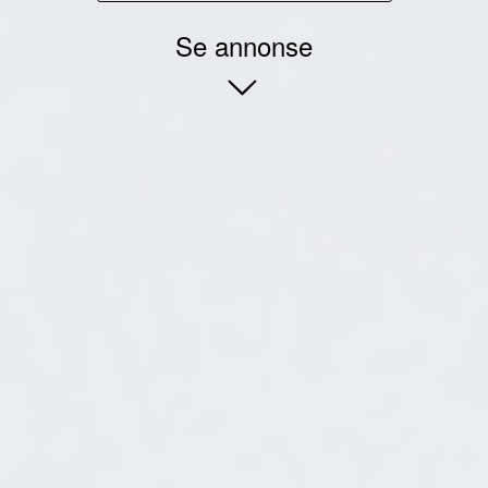
Se annonse