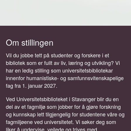
Om stillingen
Vil du jobbe tett på studenter og forskere i et
bibliotek som er fullt av liv, læring og utvikling? Vi
har en ledig stilling som universitetsbibliotekar
innenfor humanistiske- og samfunnsvitenskapelige
fag fra 1. januar 2027.
Ved Universitetsbiblioteket i Stavanger blir du en
del av et fagmiljø som jobber for å gjøre forskning
og kunnskap lett tilgjengelig for studentene våre og
fagmiljøene ved universitetet. Vi søker deg som
liker å undervise, veilede og trives med