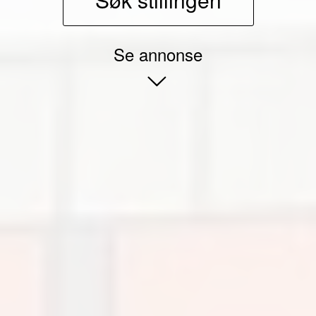
Se annonse