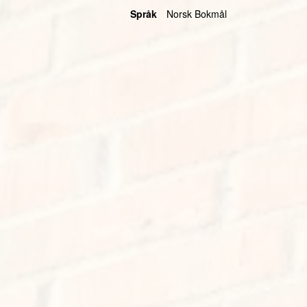
Språk
Norsk Bokmål