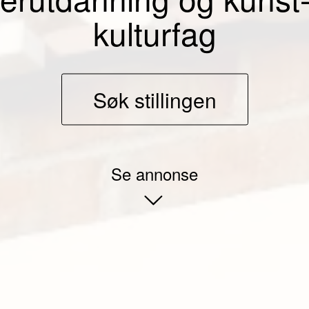
kulturfag
Søk stillingen
Se annonse